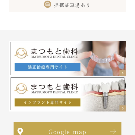
提携駐車場あり
Google map