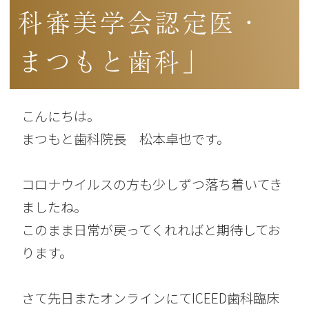
科審美学会認定医・
まつもと歯科」
こんにちは。
まつもと歯科院長 松本卓也です。
コロナウイルスの方も少しずつ落ち着いてき
ましたね。
このまま日常が戻ってくれればと期待してお
ります。
さて先日またオンラインにてICEED歯科臨床