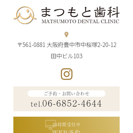
〒561-0881 大阪府豊中市中桜塚2-20-12
田中ビル103
ご予約・お問い合わせ
06-6852-4644
tel.
24時間受付中
WEB予約