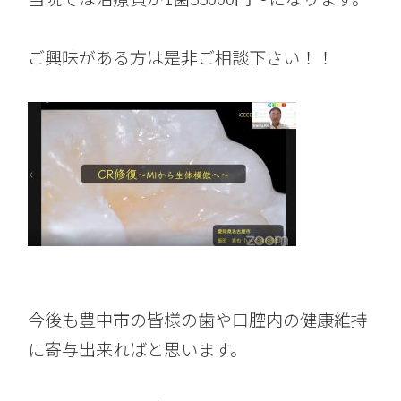
ご興味がある方は是非ご相談下さい！！
今後も豊中市の皆様の歯や口腔内の健康維持
に寄与出来ればと思います。