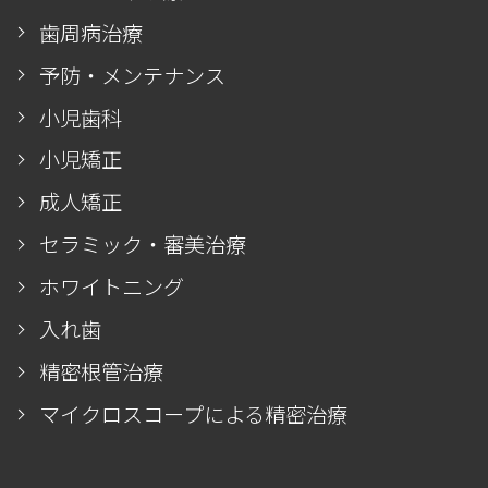
歯周病治療
予防・メンテナンス
小児歯科
小児矯正
成人矯正
セラミック・審美治療
ホワイトニング
入れ歯
精密根管治療
マイクロスコープによる精密治療