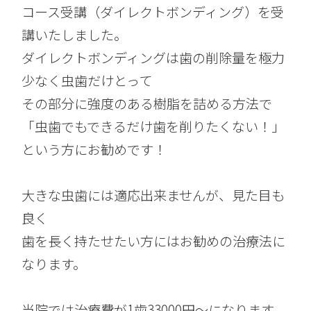
コース受講（ダイレクトボンディング）を受
講いたしました。
ダイレクトボンディングは歯の削除量を極力
少なく虫歯だけとって
その部分に強度のある樹脂を詰める方法で
「虫歯でもできるだけ歯を削りたくない！」
という方にお勧めです！
大きな虫歯には適応出来ませんが、見た目も
良く
歯を長く持たせたい方にはお勧めの治療法に
なります。
当院では治療費が1歯33000円～になります。