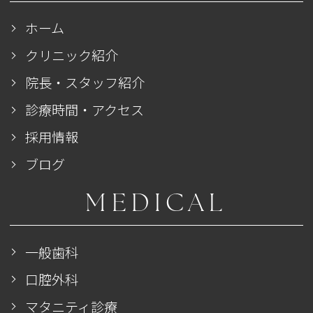
ホーム
クリニック紹介
院長・スタッフ紹介
診療時間・アクセス
採用情報
ブログ
MEDICAL
一般歯科
口腔外科
マタニティ診療