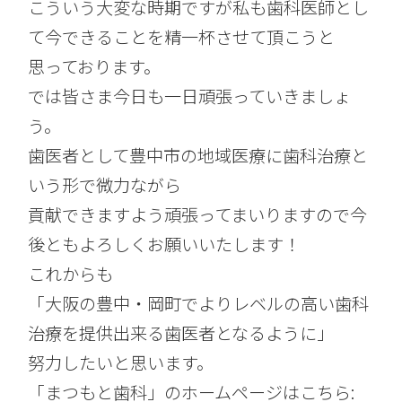
こういう大変な時期ですが私も歯科医師とし
て今できることを精一杯させて頂こうと
思っております。
では皆さま今日も一日頑張っていきましょ
う。
歯医者として豊中市の地域医療に歯科治療と
いう形で微力ながら
貢献できますよう頑張ってまいりますので今
後ともよろしくお願いいたします！
これからも
「大阪の豊中・岡町でよりレベルの高い歯科
治療を提供出来る歯医者となるように」
努力したいと思います。
「まつもと歯科」のホームページはこちら: