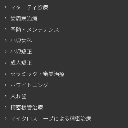
マタニティ診療
歯周病治療
予防・メンテナンス
小児歯科
小児矯正
成人矯正
セラミック・審美治療
ホワイトニング
入れ歯
精密根管治療
マイクロスコープによる精密治療