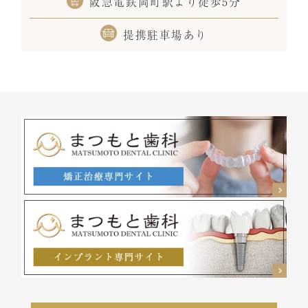
阪急電鉄岡町駅より徒歩5分
提携駐車場あり