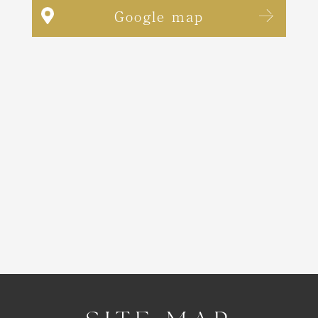
Google map