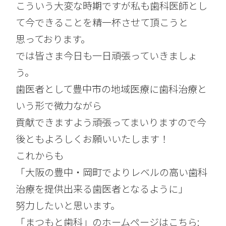
こういう大変な時期ですが私も歯科医師とし
て今できることを精一杯させて頂こうと
思っております。
では皆さま今日も一日頑張っていきましょ
う。
歯医者として豊中市の地域医療に歯科治療と
いう形で微力ながら
貢献できますよう頑張ってまいりますので今
後ともよろしくお願いいたします！
これからも
「大阪の豊中・岡町でよりレベルの高い歯科
治療を提供出来る歯医者となるように」
努力したいと思います。
「まつもと歯科」のホームページはこちら: