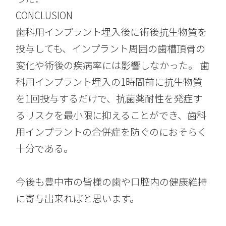
CONCLUSION
歯科用インプラント埋入後に術後抗生物質を
投与しても、インプラント周囲の歯槽頂骨の
変化や術後の疾病率には影響しなかった。 歯
科用インプラント埋入の1時間前に抗生物質
を1回投与するだけで、抗菌薬耐性を発症す
るリスクを最小限に抑えることができ、歯科
用インプラントの合併症を防ぐのにおそらく
十分である。
今後も豊中市の皆様の歯や口腔内の健康維持
に寄与出来ればと思います。