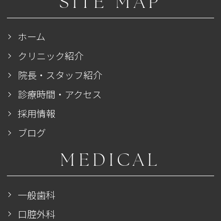
SITE MAP
ホーム
クリニック紹介
院長・スタッフ紹介
診療時間・アクセス
採用情報
ブログ
MEDICAL
一般歯科
口腔外科