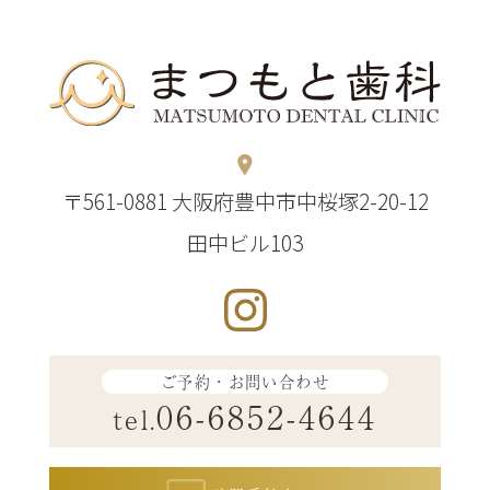
〒561-0881 大阪府豊中市中桜塚2-20-12
田中ビル103
ご予約・お問い合わせ
06-6852-4644
tel.