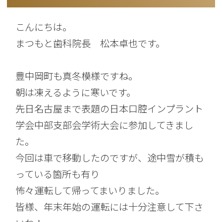
こんにちは。
まつもと歯科院長 松本卓也です。
豊中岡町も真冬模様ですね。
朝は凍えるように寒いです。
先日名古屋まで表題の日本口腔インプラント
学会中部支部会学術大会に参加してきまし
た。
今回は車で移動したのですが、途中雪が積も
っている箇所も有り
怖々運転して帰ってまいりました。
皆様、年末年始の運転には十分注意して下さ