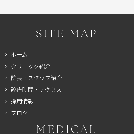
SITE MAP
ホーム
クリニック紹介
院長・スタッフ紹介
診療時間・アクセス
採用情報
ブログ
MEDICAL