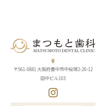
〒561-0881 大阪府豊中市中桜塚2-20-12
田中ビル103