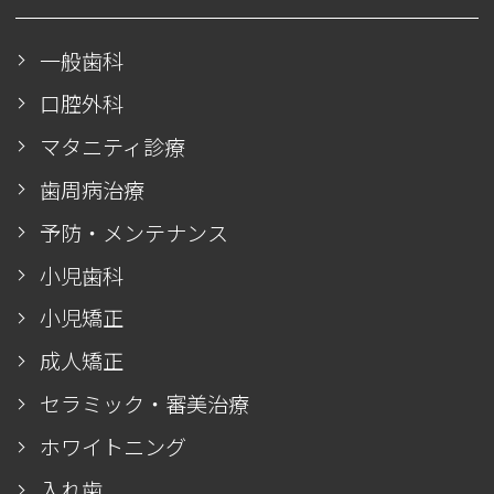
一般歯科
口腔外科
マタニティ診療
歯周病治療
予防・メンテナンス
小児歯科
小児矯正
成人矯正
セラミック・審美治療
ホワイトニング
入れ歯