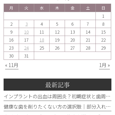
月
火
水
木
金
土
日
1
2
3
4
5
6
7
8
9
10
11
12
13
14
15
16
17
18
19
20
21
22
23
24
25
26
27
28
29
30
31
« 11月
1月 »
最新記事
インプラントの出血は周囲炎？初期症状と歯周病との違いを解説
健康な歯を削りたくない方の選択肢｜部分入れ歯・ブリッジ・人工歯根