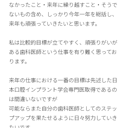
なかったこと・来年に繰り越すこと・そうで
ないもの含め、しっかり今年一年を総括し、
来年も頑張っていきたいと思います。
私は比較的目標が立てやすく、頑張りがいが
ある歯科医師という仕事を有り難く思ってお
ります。
来年の仕事における一番の目標は先述した日
本口腔インプラント学会専門医取得であるの
は間違いないですが
可能ならまた自分の歯科医師としてのステッ
プアップを果たせるように日々努力していき
たいです。