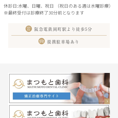
休診日:水曜、日曜、祝日 （祝日のある週は水曜診療）
※最終受付は診療終了30分前となります
阪急電鉄岡町駅より徒歩5分
提携駐車場あり