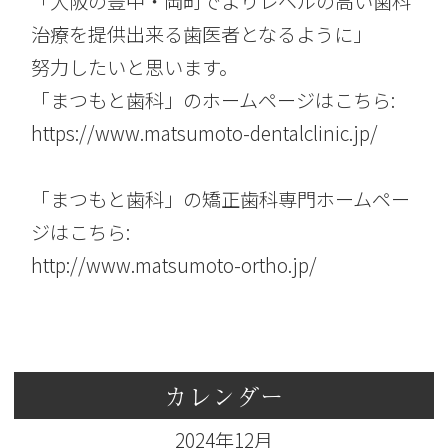
「大阪の豊中・岡町でよりレベルの高い歯科
治療を提供出来る歯医者となるように」
努力したいと思います。
「まつもと歯科」のホームページはこちら:
https://www.matsumoto-dentalclinic.jp/
「まつもと歯科」の矯正歯科専門ホームペー
ジはこちら:
http://www.matsumoto-ortho.jp/
カレンダー
2024年12月