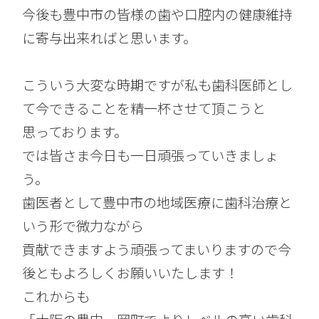
今後も豊中市の皆様の歯や口腔内の健康維持
に寄与出来ればと思います。
こういう大変な時期ですが私も歯科医師とし
て今できることを精一杯させて頂こうと
思っております。
では皆さま今日も一日頑張っていきましょ
う。
歯医者として豊中市の地域医療に歯科治療と
いう形で微力ながら
貢献できますよう頑張ってまいりますので今
後ともよろしくお願いいたします！
これからも