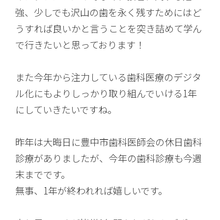
強、少しでも沢山の歯を永く残すためにはど
うすれば良いかと言うことを突き詰めて学ん
で行きたいと思っております！
また今年から注力している歯科医療のデジタ
ル化にもよりしっかり取り組んでいける1年
にしていきたいですね。
昨年は大晦日に豊中市歯科医師会の休日歯科
診療がありましたが、今年の歯科診療も今週
末までです。
無事、1年が終われれば嬉しいです。