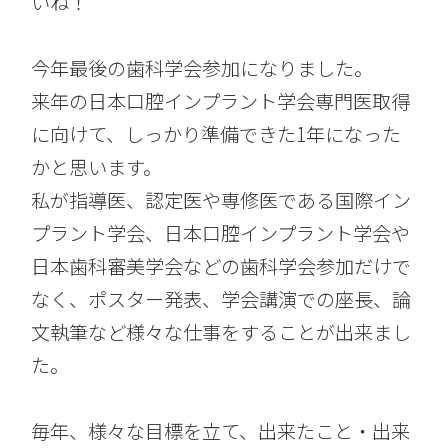
いね！
今年最後の歯科学会参加になりました。
来年の日本口腔インプラント学会専門医取得
に向けて、しっかり準備できた1年になった
かと思います。
私が指導医、認定医や専修医である国際イン
プラント学会、日本口腔インプラント学会や
日本歯科審美学会などの歯科学会参加だけで
なく、ポスター発表、学会講演での座長、論
文執筆など様々な仕事をすることが出来まし
た。
毎年、様々な目標を立て、出来たこと・出来