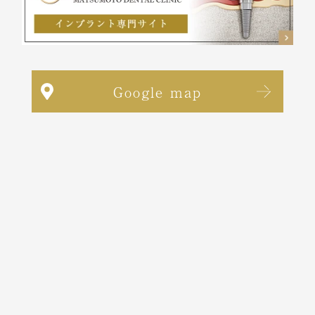
Google map