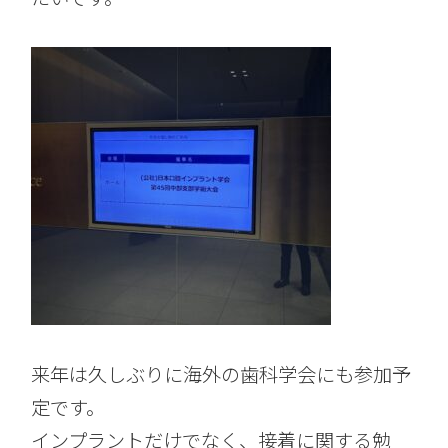
来年は久しぶりに海外の歯科学会にも参加予
定です。
インプラントだけでなく、接着に関する勉