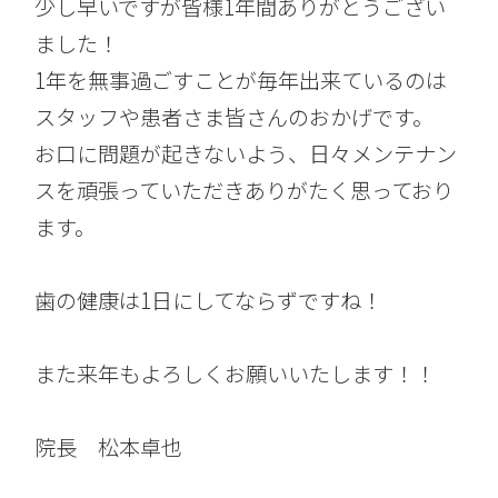
少し早いですが皆様1年間ありがとうござい
ました！
1年を無事過ごすことが毎年出来ているのは
スタッフや患者さま皆さんのおかげです。
お口に問題が起きないよう、日々メンテナン
スを頑張っていただきありがたく思っており
ます。
歯の健康は1日にしてならずですね！
また来年もよろしくお願いいたします！！
院長 松本卓也