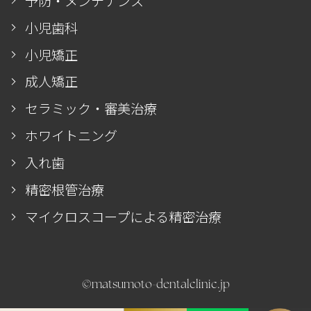
予防・メンテナンス
小児歯科
小児矯正
成人矯正
セラミック・審美治療
ホワイトニング
入れ歯
精密根管治療
マイクロスコープによる精密治療
©matsumoto-dentalclinic.jp