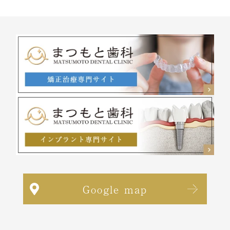
Google map