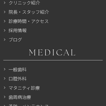
クリニック紹介
院長・スタッフ紹介
診療時間・アクセス
採用情報
ブログ
MEDICAL
一般歯科
口腔外科
マタニティ診療
歯周病治療