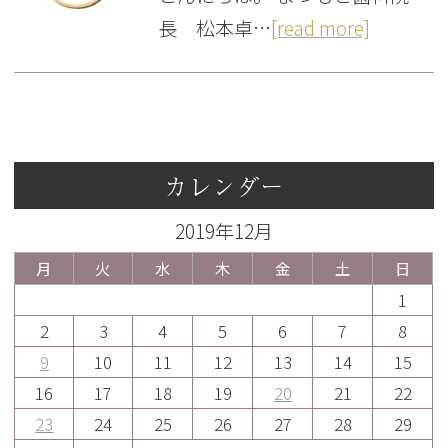
長 松本卓…
[read more]
カレンダー
2019年12月
月
火
水
木
金
土
日
1
2
3
4
5
6
7
8
9
10
11
12
13
14
15
16
17
18
19
20
21
22
23
24
25
26
27
28
29