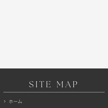
SITE MAP
ホーム