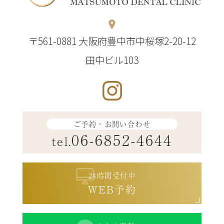
〒561-0881 大阪府豊中市中桜塚2-20-12
田中ビル103
ご予約・お問い合わせ
06-6852-4644
tel.
24時間受付中
WEB予約