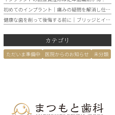
初めてのインプラント｜痛みの疑問を解消し仕事への影響を防ぐ対策
健康な歯を削って後悔する前に｜ブリッジとインプラント5つの判断基準
カテゴリ
ただいま準備中
医院からのお知らせ
未分類