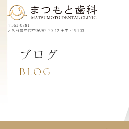
〒561-0881
大阪府豊中市中桜塚2-20-12 田中ビル103
ブログ
BLOG