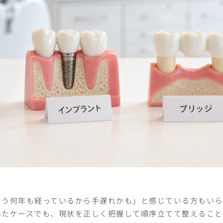
もう何年も経っているから手遅れかも」と感じている方もいら
いたケースでも、現状を正しく把握して順序立てて整えること