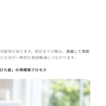
可能性があります。受診までの間は、
意識して両側
た工夫が一時的な負担軽減につながります。
伸びた歯」の再構築プロセス