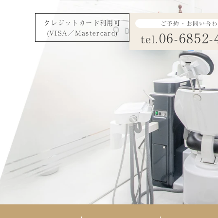
クレジットカード利用可
ご予約・お問い合
(VISA／Mastercard)
06-6852-
tel.