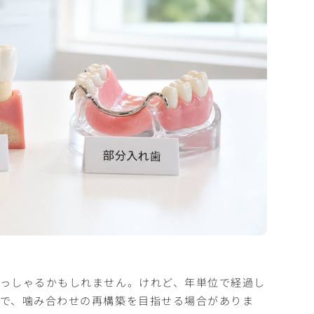
っしゃるかもしれません。けれど、年単位で経過し
で、噛み合わせの再構築を目指せる場合がありま