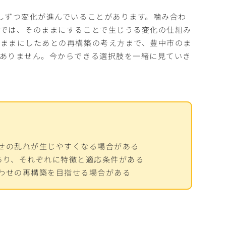
しずつ変化が進んでいることがあります。噛み合わ
事では、そのままにすることで生じうる変化の仕組み
のままにしたあとの再構築の考え方まで、豊中市のま
ありません。今からできる選択肢を一緒に見ていき
せの乱れが生じやすくなる場合がある
あり、それぞれに特徴と適応条件がある
わせの再構築を目指せる場合がある