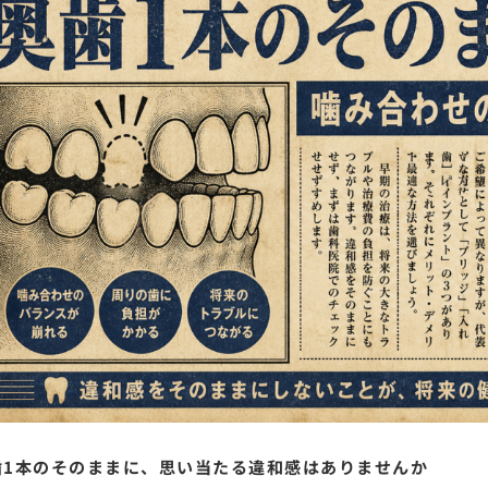
歯1本のそのままに、思い当たる違和感はありませんか