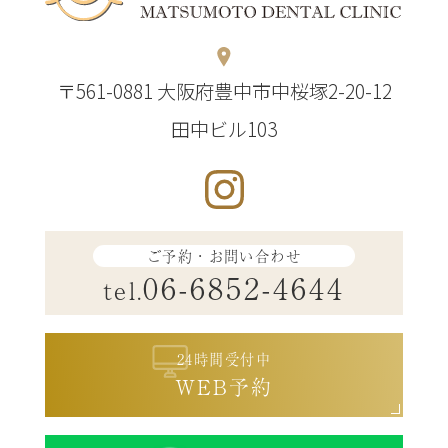
〒561-0881 大阪府豊中市中桜塚2-20-12
田中ビル103
ご予約・お問い合わせ
06-6852-4644
tel.
24時間受付中
WEB予約