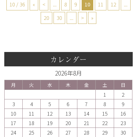
10 / 36
«
<
...
8
9
10
11
12
...
20
30
...
>
»
カレンダー
2026年8月
月
火
水
木
金
土
日
1
2
3
4
5
6
7
8
9
10
11
12
13
14
15
16
17
18
19
20
21
22
23
24
25
26
27
28
29
30