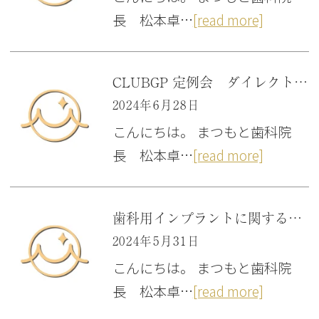
長 松本卓…
[read more]
CLUBGP 定例会 ダイレクトボンディングのためのデジタル技術を活用したクリアインデックステクニックのメソッド 「大阪府豊中市岡町の歯医者・日本口腔インプラント学会専門医・歯科審美学会認定医・まつもと歯科」
2024年6月28日
こんにちは。 まつもと歯科院
長 松本卓…
[read more]
歯科用インプラントに関する論文抄読会 「大阪府豊中市岡町の歯医者・日本口腔インプラント学会専門医・歯科審美学会認定医・まつもと歯科」
2024年5月31日
こんにちは。 まつもと歯科院
長 松本卓…
[read more]