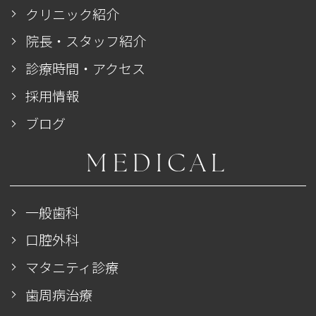
クリニック紹介
院長・スタッフ紹介
診療時間・アクセス
採用情報
ブログ
MEDICAL
一般歯科
口腔外科
マタニティ診療
歯周病治療