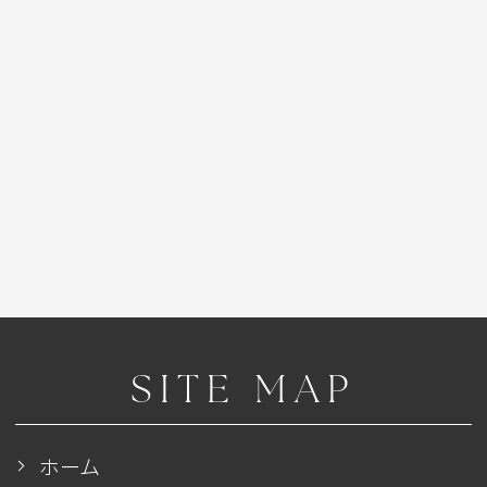
SITE MAP
ホーム