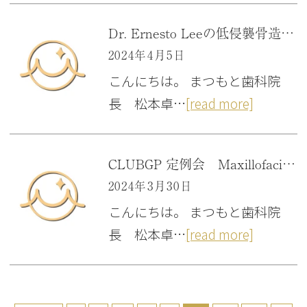
Dr. Ernesto Leeの低侵襲骨造成ハンズオンコース 「大阪府豊中市岡町の歯医者・日本口腔インプラント学会専門医・歯科審美学会認定医・まつもと歯科」
2024年4月5日
こんにちは。 まつもと歯科院
長 松本卓…
[read more]
CLUBGP 定例会 Maxillofacial analysis 「大阪府豊中市岡町の歯医者・日本口腔インプラント学会専門医・歯科審美学会認定医・まつもと歯科」
2024年3月30日
こんにちは。 まつもと歯科院
長 松本卓…
[read more]