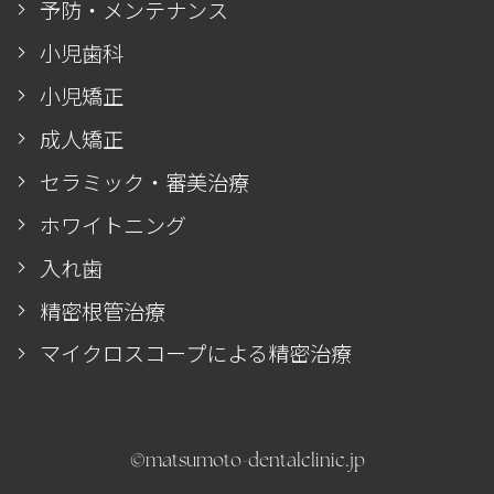
予防・メンテナンス
小児歯科
小児矯正
成人矯正
セラミック・審美治療
ホワイトニング
入れ歯
精密根管治療
マイクロスコープによる精密治療
©matsumoto-dentalclinic.jp