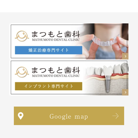
Google map